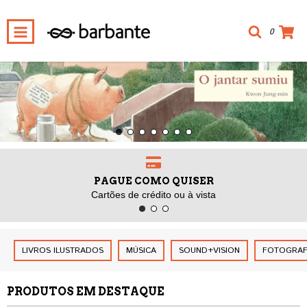
0
PAGUE COMO QUISER
Cartões de crédito ou à vista
LIVROS ILUSTRADOS
MÚSICA
SOUND+VISION
FOTOGRAF
PRODUTOS EM DESTAQUE