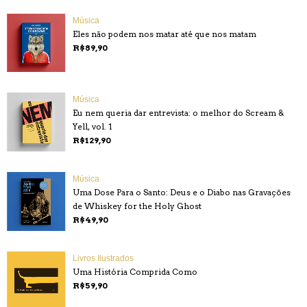
Música
Eles não podem nos matar até que nos matam
R$89,90
Música
Eu nem queria dar entrevista: o melhor do Scream &
Yell, vol. 1
R$129,90
Música
Uma Dose Para o Santo: Deus e o Diabo nas Gravações
de Whiskey for the Holy Ghost
R$49,90
Livros Ilustrados
Uma História Comprida Como
R$59,90