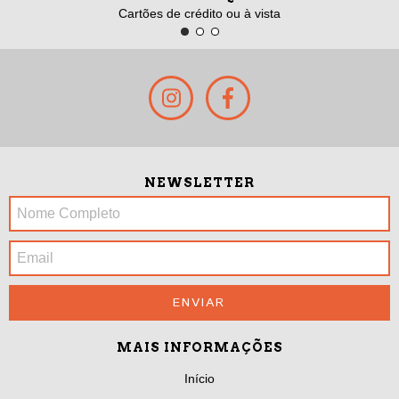
Cartões de crédito ou à vista
NEWSLETTER
MAIS INFORMAÇÕES
Início