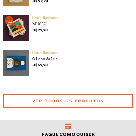
R$49,90
Livros Ilustrados
MUSEU
R$79,90
Livros Ilustrados
O Lobo da Lua
R$59,90
VER TODOS OS PRODUTOS
PAGUE COMO QUISER